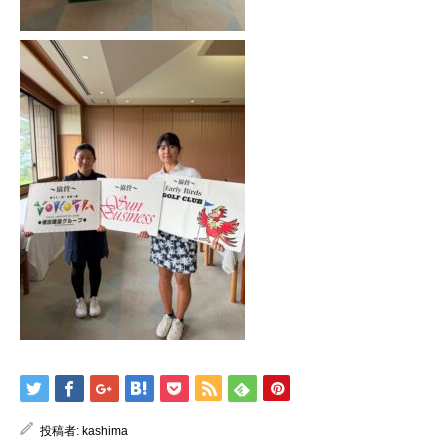
投稿者:
kashima