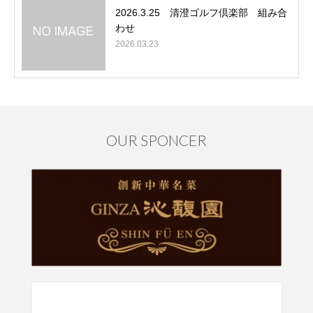
2026.3.25 清澄ゴルフ倶楽部 組み合
わせ
2026.03.23
OUR SPONCER