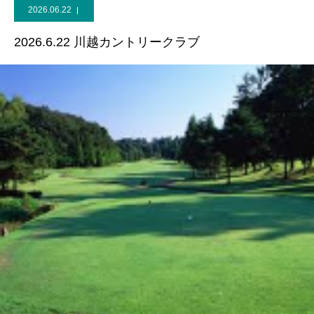
2026.06.22
2026.6.22 川越カントリークラブ