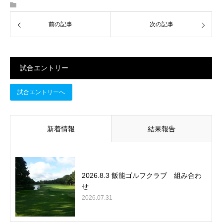
前の記事
次の記事
試合エントリー
試合エントリーへ
新着情報
結果報告
2026.8.3 飯能ゴルフクラブ 組み合わ
せ
2026.07.31