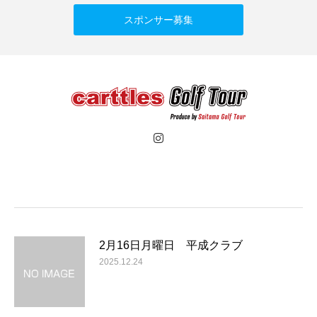
スポンサー募集
2月16日月曜日 平成クラブ
2025.12.24