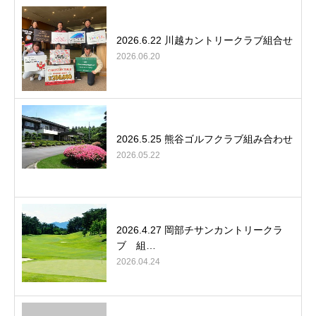
2026.6.22 川越カントリークラブ組合せ
2026.06.20
2026.5.25 熊谷ゴルフクラブ組み合わせ
2026.05.22
2026.4.27 岡部チサンカントリークラ
ブ 組…
2026.04.24