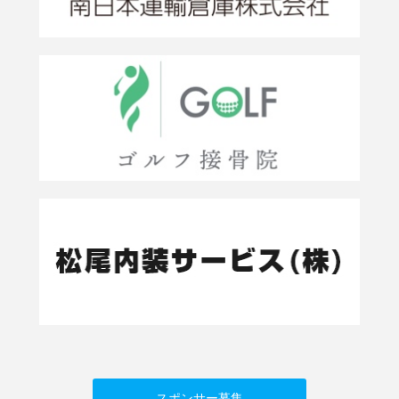
スポンサー募集