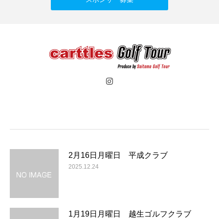
2月16日月曜日 平成クラブ
2025.12.24
1月19日月曜日 越生ゴルフクラブ