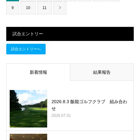
9
10
11
試合エントリー
試合エントリーへ
新着情報
結果報告
2026.8.3 飯能ゴルフクラブ 組み合わ
せ
2026.07.31