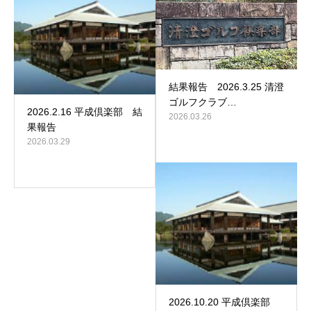
結果報告 2026.3.25 清澄
ゴルフクラブ…
2026.2.16 平成倶楽部 結
2026.03.26
果報告
2026.03.29
2026.10.20 平成倶楽部