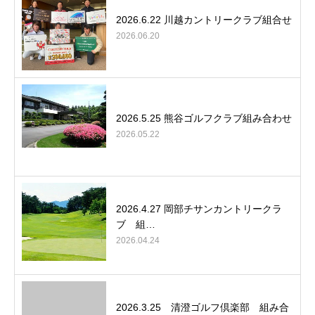
2026.6.22 川越カントリークラブ組合せ
2026.06.20
2026.5.25 熊谷ゴルフクラブ組み合わせ
2026.05.22
2026.4.27 岡部チサンカントリークラ
ブ 組…
2026.04.24
2026.3.25 清澄ゴルフ倶楽部 組み合