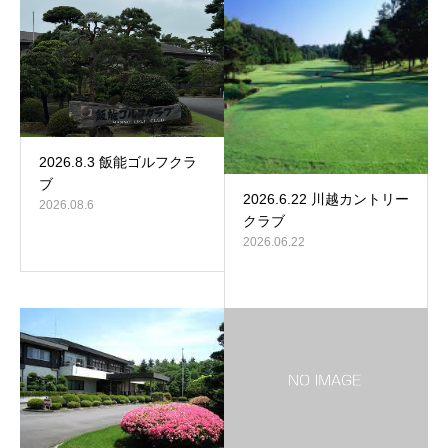
2026.8.3 飯能ゴルフクラ
ブ
2026.6.22 川越カントリー
2026.08.6
クラブ
2026.06.22