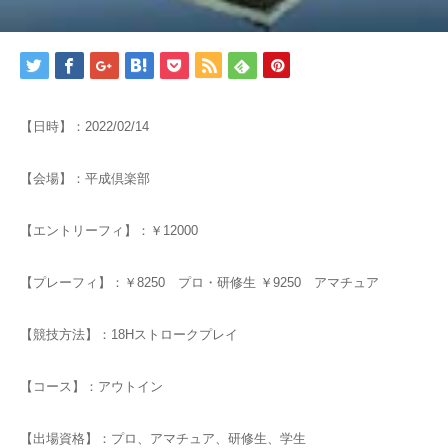
【日時】：2022/02/14
【会場】：平成倶楽部
【エントリーフィ】：￥12000
【プレーフィ】：￥8250 プロ・研修生 ￥9250 アマチュア
【競技方法】：18Hストロークプレイ
【コース】：アウトイン
【出場資格】：プロ、アマチュア、研修生、学生