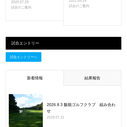
2022.05.24
2020.07.29
試合のご案内
試合のご案内
試合エントリー
試合エントリーへ
新着情報
結果報告
2026.8.3 飯能ゴルフクラブ 組み合わ
せ
2026.07.31