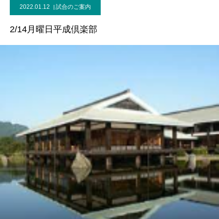
2022.01.12
試合のご案内
2/14月曜日平成倶楽部