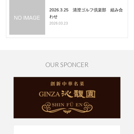
2026.3.25 清澄ゴルフ倶楽部 組み合
わせ
2026.03.23
OUR SPONCER