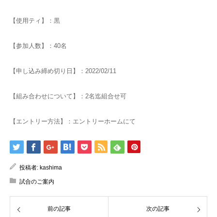
【使用ティ】：黒
【参加人数】：40名
【申し込み締め切り日】：2022/02/11
【組み合わせについて】：2名迄組合せ可
【エントリー方法】：エントリーホームにて
投稿者:
kashima
試合のご案内
前の記事
次の記事