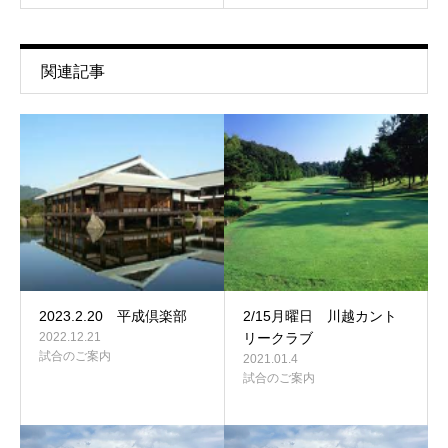
関連記事
2023.2.20 平成倶楽部
2/15月曜日 川越カント
2022.12.21
リークラブ
試合のご案内
2021.01.4
試合のご案内