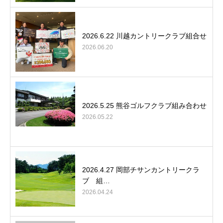
2026.6.22 川越カントリークラブ組合せ
2026.06.20
2026.5.25 熊谷ゴルフクラブ組み合わせ
2026.05.22
2026.4.27 岡部チサンカントリークラ
ブ 組…
2026.04.24