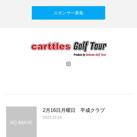
スポンサー募集
2月16日月曜日 平成クラブ
2025.12.24