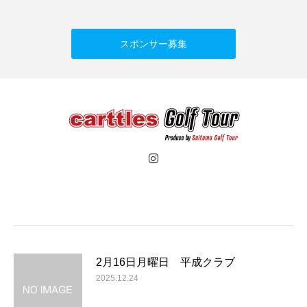
スポンサー募集
2月16日月曜日 平成クラブ
2025.12.24