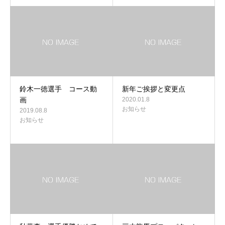
鈴木一徳選手 コース動
新年ご挨拶と変更点
画
2020.01.8
お知らせ
2019.08.8
お知らせ