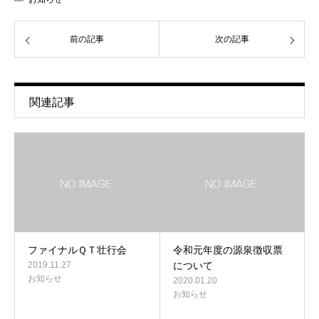
前の記事
次の記事
関連記事
ファイナルＱＴ壮行会
令和元年度の源泉徴収票
2019.11.27
について
お知らせ
2020.01.20
お知らせ