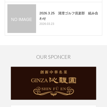
2026.3.25 清澄ゴルフ倶楽部 組み合
わせ
2026.03.23
OUR SPONCER