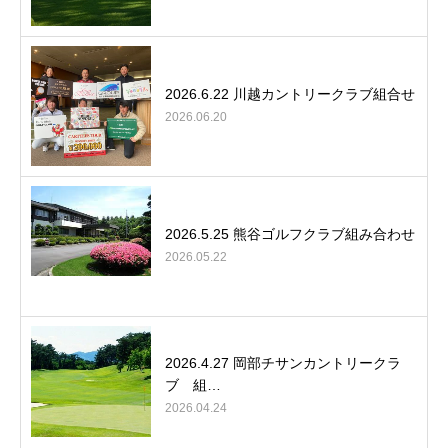
2026.6.22 川越カントリークラブ組合せ
2026.06.20
2026.5.25 熊谷ゴルフクラブ組み合わせ
2026.05.22
2026.4.27 岡部チサンカントリークラ
ブ 組…
2026.04.24