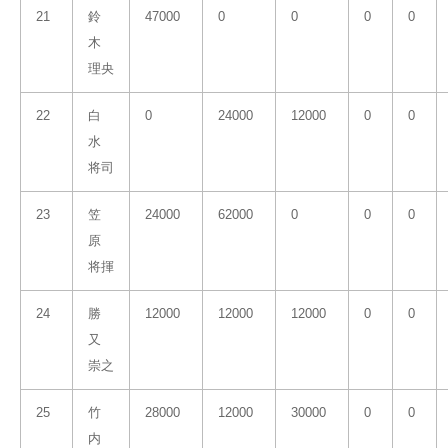
21
鈴
47000
0
0
0
0
木
理央
22
白
0
24000
12000
0
0
水
将司
23
笠
24000
62000
0
0
0
原
将揮
24
勝
12000
12000
12000
0
0
又
崇之
25
竹
28000
12000
30000
0
0
内