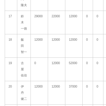
隆夫
17
鈴
29000
22000
12000
0
0
木
一徳
18
飯
12000
12000
12000
0
0
田
智一
19
古
0
12000
52000
0
0
屋
佑佳
20
伊
12000
12000
37000
0
0
丹
健二