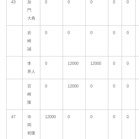
43
加
0
0
0
0
0
門
大典
岩
0
0
0
0
0
崎
誠
李
0
12000
12000
0
0
界人
宮
0
12000
0
0
0
崎
隆
47
寺
12000
0
0
0
0
岡
裕隆