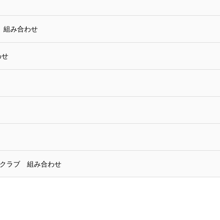
ブ 組み合わせ
わせ
ークラブ 組み合わせ