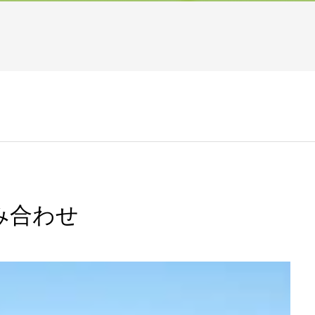
組み合わせ