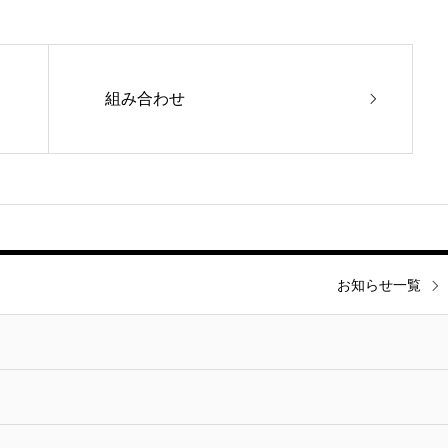
組み合わせ
お知らせ一覧