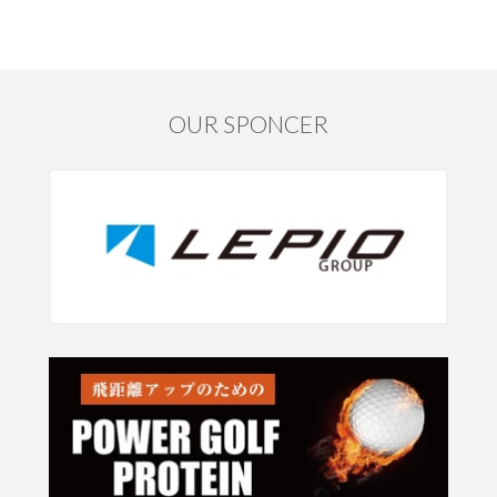
OUR SPONCER