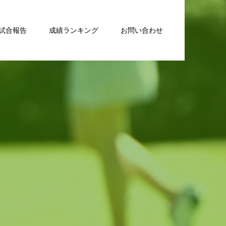
試合報告
成績ランキング
お問い合わせ