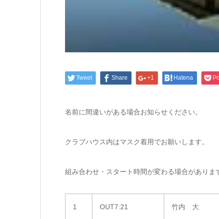
Tweet
Share
+1
Hatena
Po
名前に間違いがある場合お知らせください。
クラブハウス内はマスク着用でお願いします。
組み合わせ・スタート時間が変わる場合がありま
1
OUT7:21
竹内 大