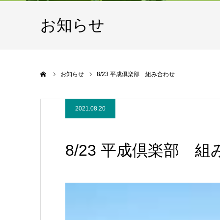
お知らせ
ホーム
お知らせ
8/23 平成倶楽部 組み合わせ
2021.08.20
8/23 平成倶楽部 