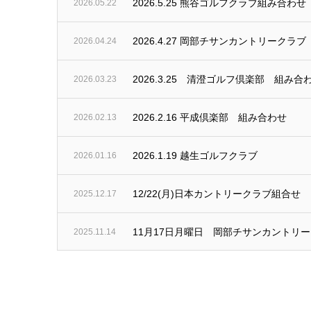
2026.5.25 熊谷ゴルフクラブ組み合わせ
2026.05.22
2026.4.27 岡部チサンカントリークラ
2026.04.24
2026.3.25 清澄ゴルフ倶楽部 組み合
2026.03.23
2026.2.16 平成倶楽部 組み合わせ
2026.02.13
2026.1.19 越生ゴルフクラブ
2026.01.16
12/22(月)日本カントリークラブ組合せ
2025.12.17
11月17日月曜日 岡部チサンカントリ
2025.11.14