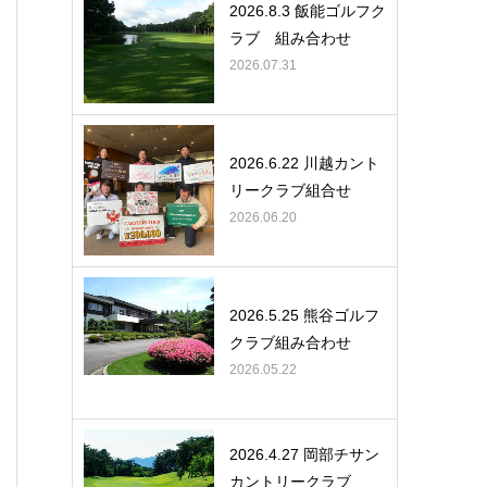
2026.8.3 飯能ゴルフク
ラブ 組み合わせ
2026.07.31
2026.6.22 川越カント
リークラブ組合せ
2026.06.20
2026.5.25 熊谷ゴルフ
クラブ組み合わせ
2026.05.22
2026.4.27 岡部チサン
カントリークラブ