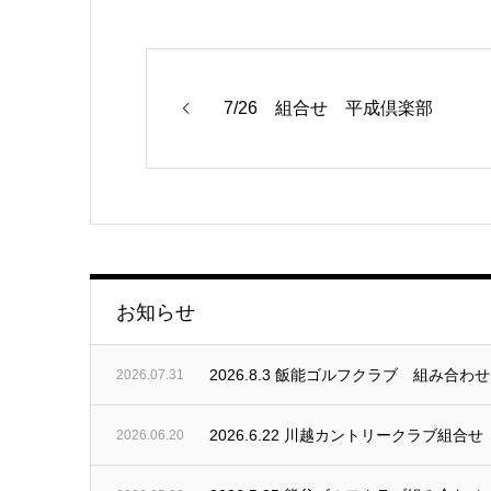
7/26 組合せ 平成倶楽部
お知らせ
2026.8.3 飯能ゴルフクラブ 組み合わせ
2026.07.31
2026.6.22 川越カントリークラブ組合せ
2026.06.20