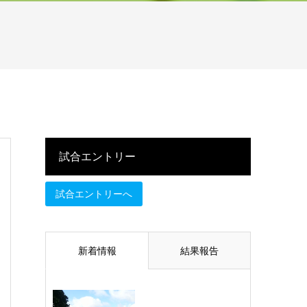
試合エントリー
試合エントリーへ
新着情報
結果報告