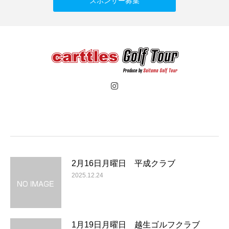
スポンサー募集
2月16日月曜日 平成クラブ
2025.12.24
1月19日月曜日 越生ゴルフクラブ