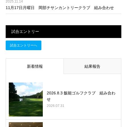
2025.11.14
11月17日月曜日 岡部チサンカントリークラブ 組み合わせ
試合エントリー
試合エントリーへ
新着情報
結果報告
2026.8.3 飯能ゴルフクラブ 組み合わ
せ
2026.07.31