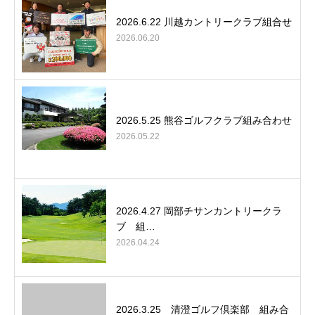
2026.6.22 川越カントリークラブ組合せ
2026.06.20
2026.5.25 熊谷ゴルフクラブ組み合わせ
2026.05.22
2026.4.27 岡部チサンカントリークラ
ブ 組…
2026.04.24
2026.3.25 清澄ゴルフ倶楽部 組み合