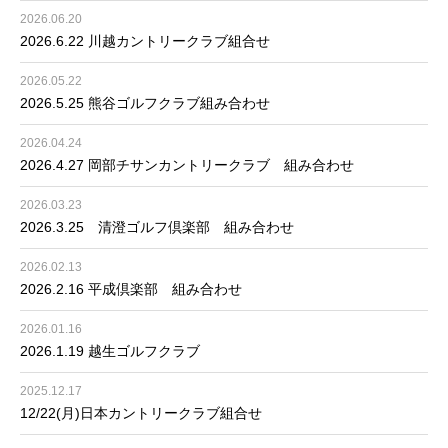
2026.06.20
2026.6.22 川越カントリークラブ組合せ
2026.05.22
2026.5.25 熊谷ゴルフクラブ組み合わせ
2026.04.24
2026.4.27 岡部チサンカントリークラブ 組み合わせ
2026.03.23
2026.3.25 清澄ゴルフ倶楽部 組み合わせ
2026.02.13
2026.2.16 平成倶楽部 組み合わせ
2026.01.16
2026.1.19 越生ゴルフクラブ
2025.12.17
12/22(月)日本カントリークラブ組合せ