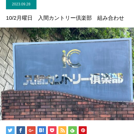
2023.09.28
10/2月曜日 入間カントリー倶楽部 組み合わせ