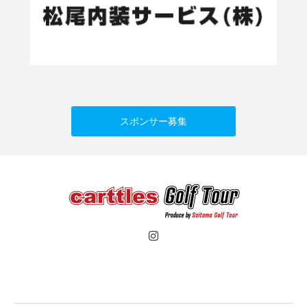
スポンサー募集