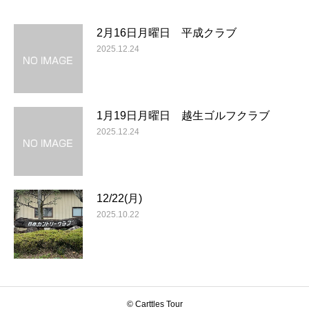
2月16日月曜日 平成クラブ
2025.12.24
1月19日月曜日 越生ゴルフクラブ
2025.12.24
12/22(月)
2025.10.22
© Carttles Tour