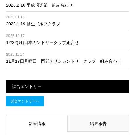
2026.2.16 平成倶楽部 組み合わせ
2026.01.16
2026.1.19 越生ゴルフクラブ
2025.12.17
12/22(月)日本カントリークラブ組合せ
2025.11.14
11月17日月曜日 岡部チサンカントリークラブ 組み合わせ
試合エントリー
試合エントリーへ
新着情報
結果報告