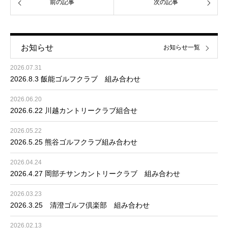
前の記事
次の記事
お知らせ
お知らせ一覧
2026.07.31
2026.8.3 飯能ゴルフクラブ 組み合わせ
2026.06.20
2026.6.22 川越カントリークラブ組合せ
2026.05.22
2026.5.25 熊谷ゴルフクラブ組み合わせ
2026.04.24
2026.4.27 岡部チサンカントリークラブ 組み合わせ
2026.03.23
2026.3.25 清澄ゴルフ倶楽部 組み合わせ
2026.02.13