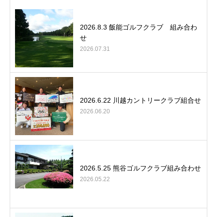
2026.8.3 飯能ゴルフクラブ 組み合わ
せ
2026.07.31
2026.6.22 川越カントリークラブ組合せ
2026.06.20
2026.5.25 熊谷ゴルフクラブ組み合わせ
2026.05.22