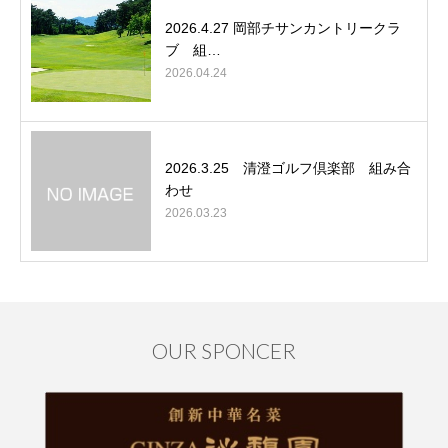
2026.4.27 岡部チサンカントリークラ
ブ 組…
2026.04.24
2026.3.25 清澄ゴルフ倶楽部 組み合
わせ
2026.03.23
OUR SPONCER