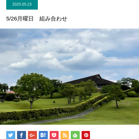
2025.05.23
5/26月曜日 組み合わせ