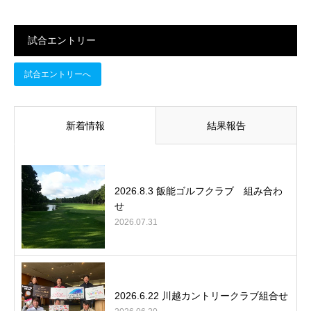
試合エントリー
試合エントリーへ
新着情報
結果報告
2026.8.3 飯能ゴルフクラブ 組み合わ
せ
2026.07.31
2026.6.22 川越カントリークラブ組合せ