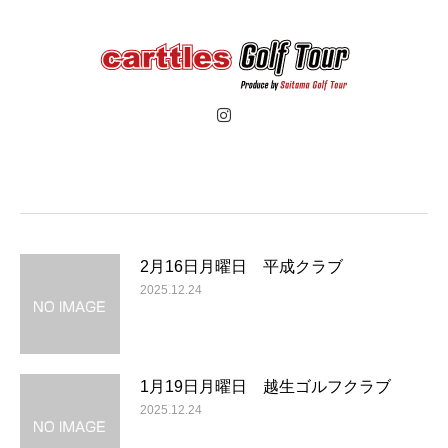
2月16日月曜日 平成クラブ
2025.12.24
1月19日月曜日 越生ゴルフクラブ
2025.12.24