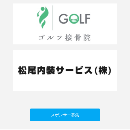
スポンサー募集