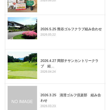
2026.06.20
2026.5.25 熊谷ゴルフクラブ組み合わせ
2026.05.22
2026.4.27 岡部チサンカントリークラ
ブ 組…
2026.04.24
2026.3.25 清澄ゴルフ倶楽部 組み合
わせ
2026.03.23