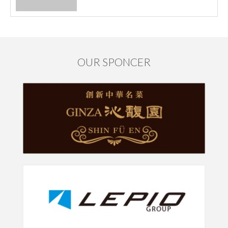
OUR SPONCER