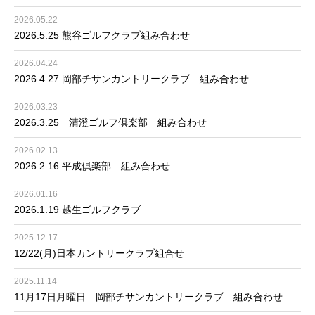
2026.05.22
2026.5.25 熊谷ゴルフクラブ組み合わせ
2026.04.24
2026.4.27 岡部チサンカントリークラブ 組み合わせ
2026.03.23
2026.3.25 清澄ゴルフ倶楽部 組み合わせ
2026.02.13
2026.2.16 平成倶楽部 組み合わせ
2026.01.16
2026.1.19 越生ゴルフクラブ
2025.12.17
12/22(月)日本カントリークラブ組合せ
2025.11.14
11月17日月曜日 岡部チサンカントリークラブ 組み合わせ