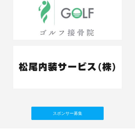
スポンサー募集