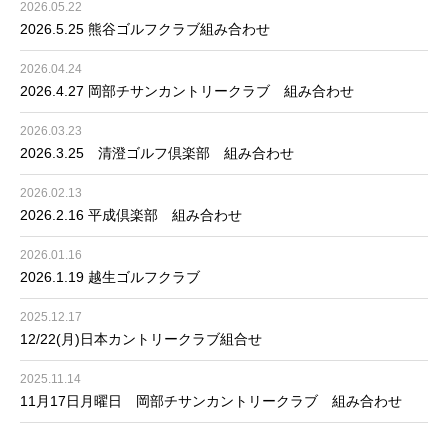
2026.05.22
2026.5.25 熊谷ゴルフクラブ組み合わせ
2026.04.24
2026.4.27 岡部チサンカントリークラブ 組み合わせ
2026.03.23
2026.3.25 清澄ゴルフ倶楽部 組み合わせ
2026.02.13
2026.2.16 平成倶楽部 組み合わせ
2026.01.16
2026.1.19 越生ゴルフクラブ
2025.12.17
12/22(月)日本カントリークラブ組合せ
2025.11.14
11月17日月曜日 岡部チサンカントリークラブ 組み合わせ