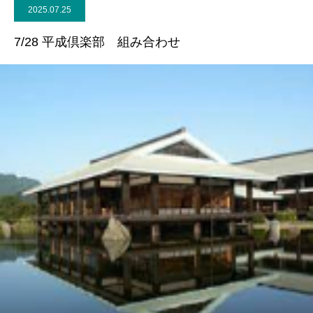
2025.07.25
7/28 平成倶楽部 組み合わせ