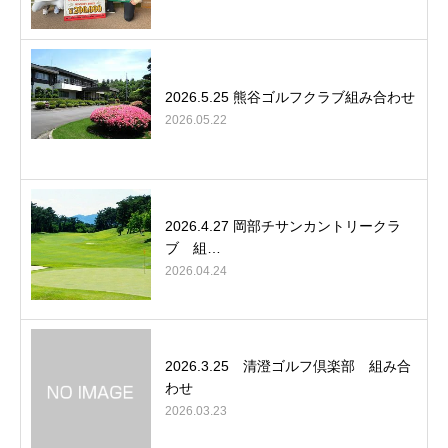
2026.5.25 熊谷ゴルフクラブ組み合わせ
2026.05.22
2026.4.27 岡部チサンカントリークラ
ブ 組…
2026.04.24
2026.3.25 清澄ゴルフ倶楽部 組み合
わせ
2026.03.23