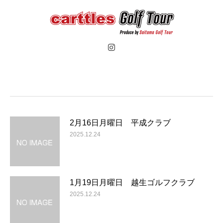
2月16日月曜日 平成クラブ
2025.12.24
1月19日月曜日 越生ゴルフクラブ
2025.12.24