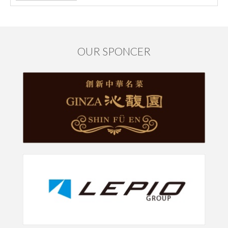
OUR SPONCER