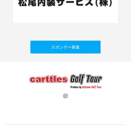
スポンサー募集