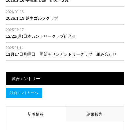
2026.2.16 平成倶楽部 組み合わせ
2026.01.16
2026.1.19 越生ゴルフクラブ
2025.12.17
12/22(月)日本カントリークラブ組合せ
2025.11.14
11月17日月曜日 岡部チサンカントリークラブ 組み合わせ
試合エントリー
試合エントリーへ
新着情報
結果報告