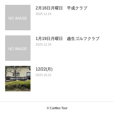
2月16日月曜日 平成クラブ
2025.12.24
1月19日月曜日 越生ゴルフクラブ
2025.12.24
12/22(月)
2025.10.22
© Carttles Tour