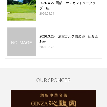
2026.4.27 岡部チサンカントリークラ
ブ 組…
2026.04.24
2026.3.25 清澄ゴルフ倶楽部 組み合
わせ
2026.03.23
OUR SPONCER