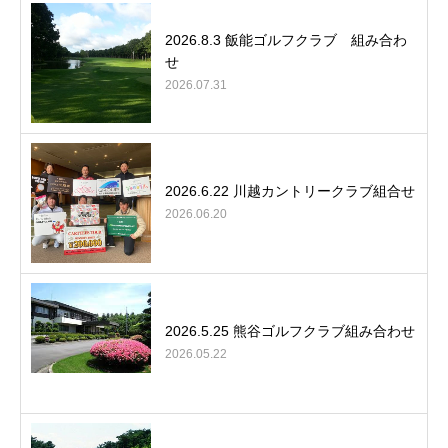
2026.8.3 飯能ゴルフクラブ 組み合わ
せ
2026.07.31
2026.6.22 川越カントリークラブ組合せ
2026.06.20
2026.5.25 熊谷ゴルフクラブ組み合わせ
2026.05.22