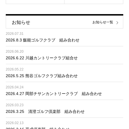
お知らせ
お知らせ一覧
2026.07.31
2026.8.3 飯能ゴルフクラブ 組み合わせ
2026.06.20
2026.6.22 川越カントリークラブ組合せ
2026.05.22
2026.5.25 熊谷ゴルフクラブ組み合わせ
2026.04.24
2026.4.27 岡部チサンカントリークラブ 組み合わせ
2026.03.23
2026.3.25 清澄ゴルフ倶楽部 組み合わせ
2026.02.13