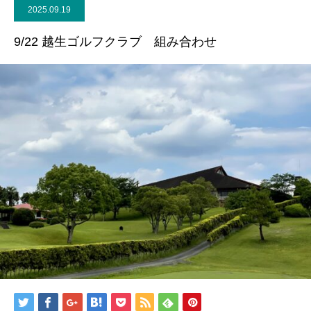
2025.09.19
9/22 越生ゴルフクラブ 組み合わせ