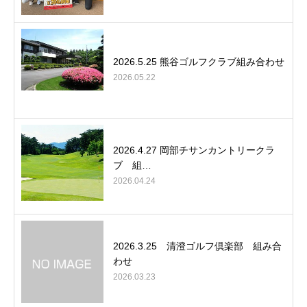
2026.5.25 熊谷ゴルフクラブ組み合わせ
2026.05.22
2026.4.27 岡部チサンカントリークラ
ブ 組…
2026.04.24
2026.3.25 清澄ゴルフ倶楽部 組み合
わせ
2026.03.23