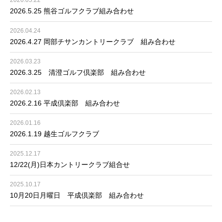
2026.05.22
2026.5.25 熊谷ゴルフクラブ組み合わせ
2026.04.24
2026.4.27 岡部チサンカントリークラブ 組み合わせ
2026.03.23
2026.3.25 清澄ゴルフ倶楽部 組み合わせ
2026.02.13
2026.2.16 平成倶楽部 組み合わせ
2026.01.16
2026.1.19 越生ゴルフクラブ
2025.12.17
12/22(月)日本カントリークラブ組合せ
2025.10.17
10月20日月曜日 平成倶楽部 組み合わせ