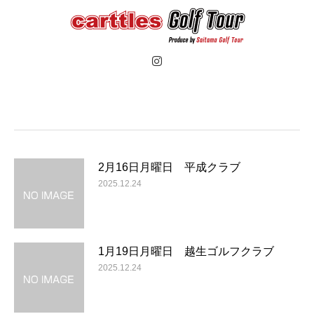
2月16日月曜日 平成クラブ
2025.12.24
1月19日月曜日 越生ゴルフクラブ
2025.12.24