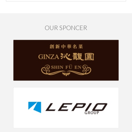
OUR SPONCER