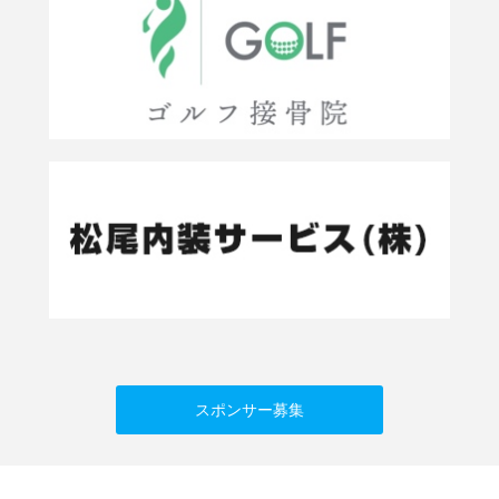
スポンサー募集