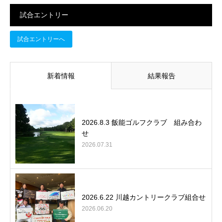
試合エントリー
試合エントリーへ
新着情報
結果報告
2026.8.3 飯能ゴルフクラブ 組み合わ
せ
2026.07.31
2026.6.22 川越カントリークラブ組合せ
2026.06.20