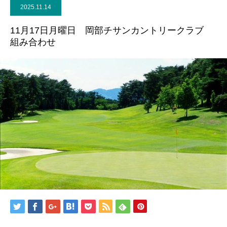
2025.11.14
11月17日月曜日 岡部チサンカントリークラブ
組み合わせ