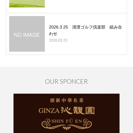
2026.3.25 清澄ゴルフ倶楽部 組み合
わせ
2026.03.23
OUR SPONCER