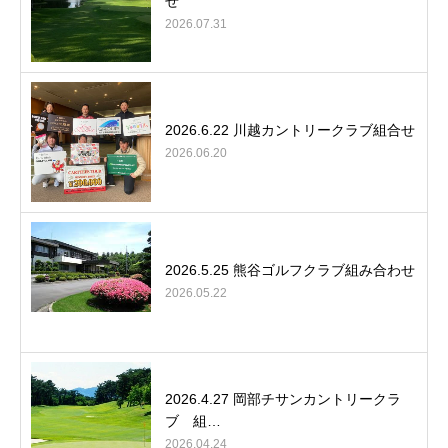
せ
2026.07.31
2026.6.22 川越カントリークラブ組合せ
2026.06.20
2026.5.25 熊谷ゴルフクラブ組み合わせ
2026.05.22
2026.4.27 岡部チサンカントリークラ
ブ 組…
2026.04.24