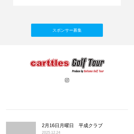
スポンサー募集
2月16日月曜日 平成クラブ
2025.12.24