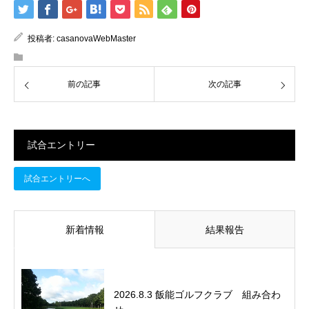
投稿者:
casanovaWebMaster
前の記事
次の記事
試合エントリー
試合エントリーへ
新着情報
結果報告
2026.8.3 飯能ゴルフクラブ 組み合わ