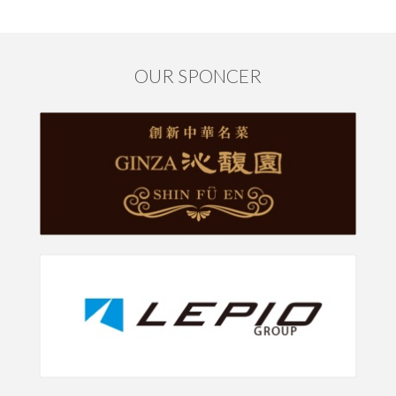
OUR SPONCER