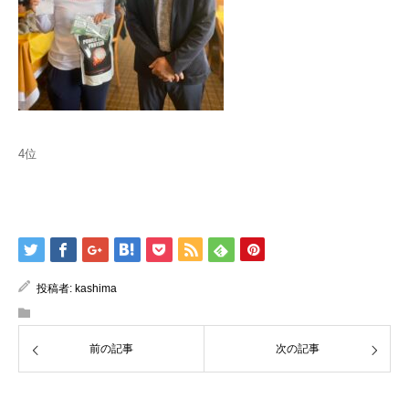
4位
投稿者:
kashima
前の記事
次の記事