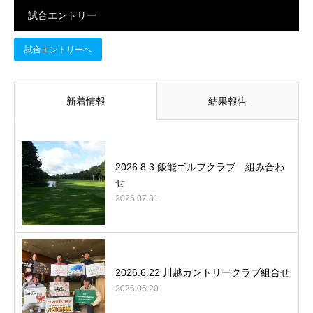
試合エントリー
試合エントリーへ
新着情報
結果報告
2026.8.3 飯能ゴルフクラブ 組み合わ
せ
2026.07.31
2026.6.22 川越カントリークラブ組合せ
2026.06.20