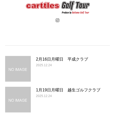
2月16日月曜日 平成クラブ
2025.12.24
1月19日月曜日 越生ゴルフクラブ
2025.12.24