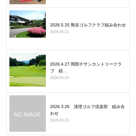
2026.5.25 熊谷ゴルフクラブ組み合わせ
2026.05.22
2026.4.27 岡部チサンカントリークラ
ブ 組…
2026.04.24
2026.3.25 清澄ゴルフ倶楽部 組み合
わせ
2026.03.23