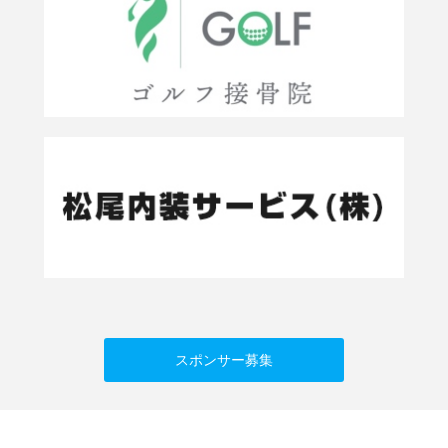
スポンサー募集