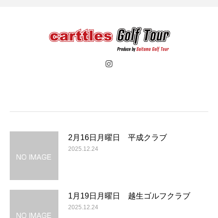
2月16日月曜日 平成クラブ
2025.12.24
1月19日月曜日 越生ゴルフクラブ
2025.12.24