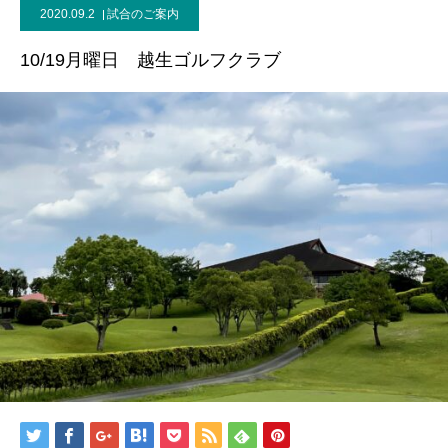
2020.09.2
試合のご案内
10/19月曜日 越生ゴルフクラブ