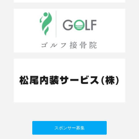
スポンサー募集