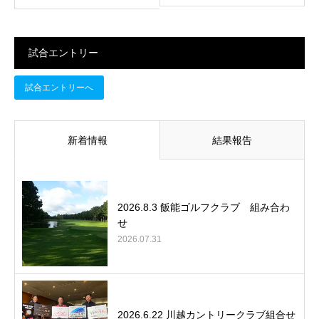
試合エントリー
試合エントリーへ
新着情報
結果報告
2026.8.3 飯能ゴルフクラブ 組み合わ
せ
2026.07.31
2026.6.22 川越カントリークラブ組合せ