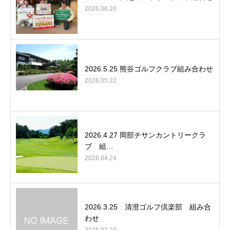
2026.06.20
2026.5.25 熊谷ゴルフクラブ組み合わせ
2026.05.22
2026.4.27 岡部チサンカントリークラ
ブ 組…
2026.04.24
2026.3.25 清澄ゴルフ倶楽部 組み合
わせ
2026.03.23