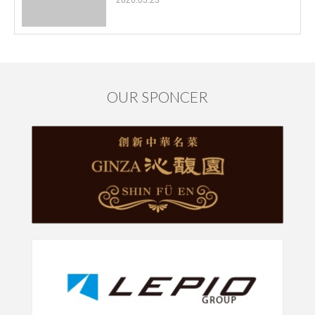
OUR SPONCER