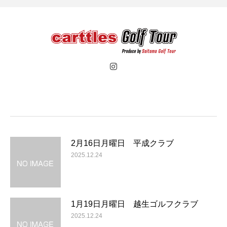
2月16日月曜日 平成クラブ
2025.12.24
1月19日月曜日 越生ゴルフクラブ
2025.12.24