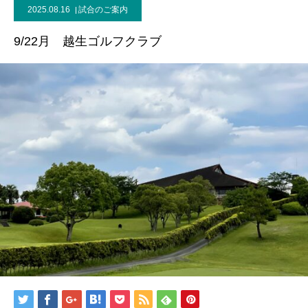
2025.08.16
試合のご案内
9/22月 越生ゴルフクラブ