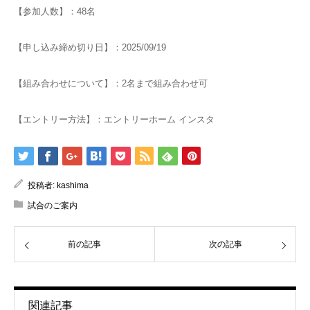
【参加人数】：48名
【申し込み締め切り日】：2025/09/19
【組み合わせについて】：2名まで組み合わせ可
【エントリー方法】：エントリーホーム インスタ
投稿者:
kashima
試合のご案内
前の記事
次の記事
関連記事