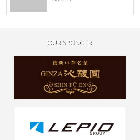
OUR SPONCER