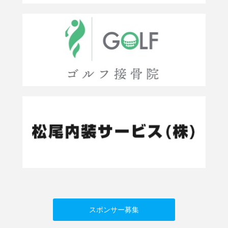
スポンサー募集