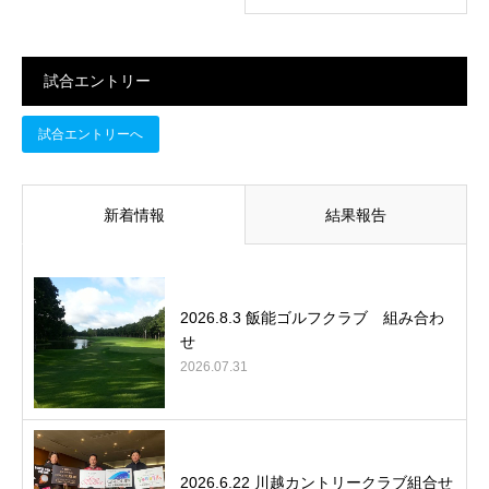
試合エントリー
試合エントリーへ
新着情報
結果報告
2026.8.3 飯能ゴルフクラブ 組み合わ
せ
2026.07.31
2026.6.22 川越カントリークラブ組合せ