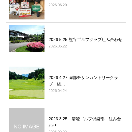
2026.06.20
2026.5.25 熊谷ゴルフクラブ組み合わせ
2026.05.22
2026.4.27 岡部チサンカントリークラ
ブ 組…
2026.04.24
2026.3.25 清澄ゴルフ倶楽部 組み合
わせ
2026.03.23