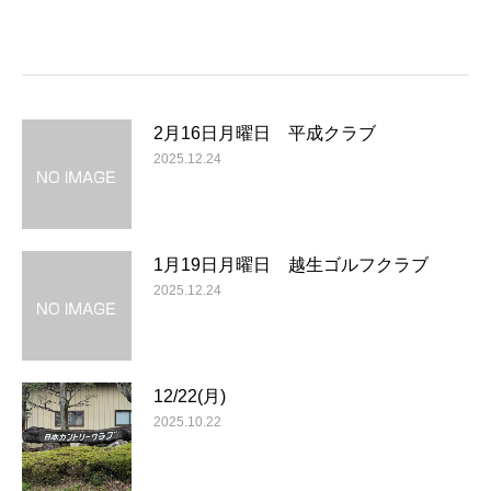
2月16日月曜日 平成クラブ
2025.12.24
1月19日月曜日 越生ゴルフクラブ
2025.12.24
12/22(月)
2025.10.22