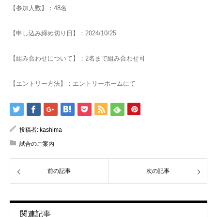
【参加人数】：48名
【申し込み締め切り日】：2024/10/25
【組み合わせについて】：2名まで組み合わせ可
【エントリー方法】：エントリーホームにて
投稿者:
kashima
試合のご案内
前の記事
次の記事
関連記事