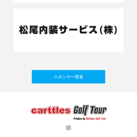
スポンサー募集