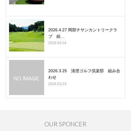
2026.4.27 岡部チサンカントリークラ
ブ 組…
2026.04.24
2026.3.25 清澄ゴルフ倶楽部 組み合
わせ
2026.03.23
OUR SPONCER