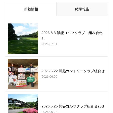
新着情報
結果報告
2026.8.3 飯能ゴルフクラブ 組み合わ
せ
2026.07.31
2026.6.22 川越カントリークラブ組合せ
2026.06.20
2026.5.25 熊谷ゴルフクラブ組み合わせ
2026.05.22