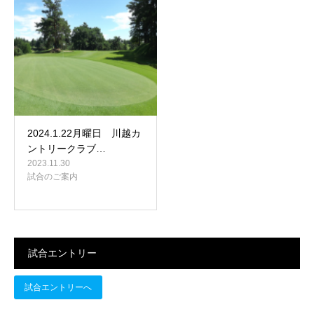
2024.1.22月曜日 川越カ
ントリークラブ…
2023.11.30
試合のご案内
試合エントリー
試合エントリーへ