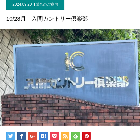
2024.09.20
試合のご案内
10/28月 入間カントリー倶楽部