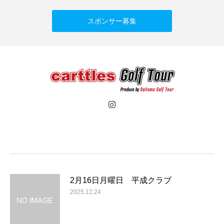
スポンサー募集
2月16日月曜日 平成クラブ
2025.12.24