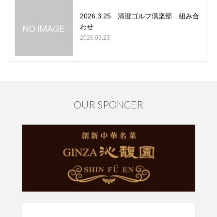
2026.3.25 清澄ゴルフ倶楽部 組み合
わせ
2026.03.23
OUR SPONCER