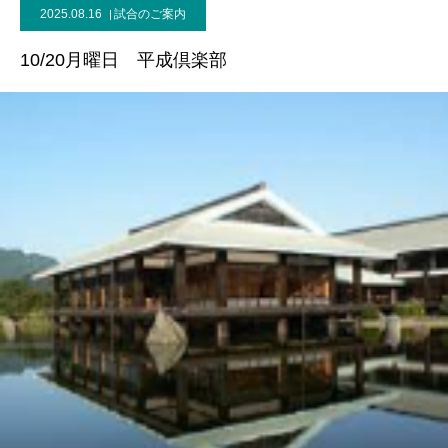
2025.08.16
試合のご案内
10/20月曜日 平成倶楽部