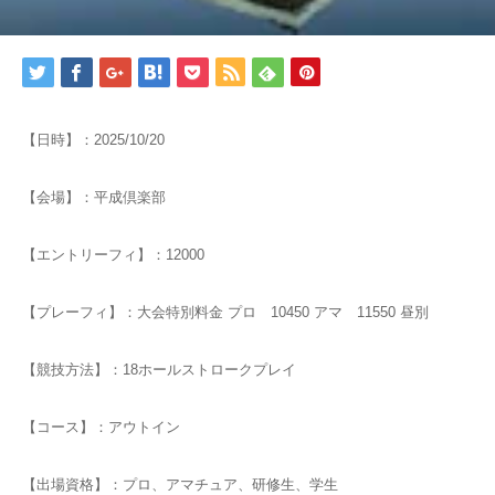
【日時】：2025/10/20
【会場】：平成倶楽部
【エントリーフィ】：12000
【プレーフィ】：大会特別料金 プロ 10450 アマ 11550 昼別
【競技方法】：18ホールストロークプレイ
【コース】：アウトイン
【出場資格】：プロ、アマチュア、研修生、学生