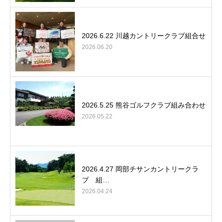
2026.6.22 川越カントリークラブ組合せ
2026.06.20
2026.5.25 熊谷ゴルフクラブ組み合わせ
2026.05.22
2026.4.27 岡部チサンカントリークラ
ブ 組…
2026.04.24