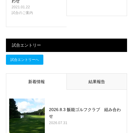
わせ
2021.01.22
試合のご案内
試合エントリー
試合エントリーへ
新着情報
結果報告
2026.8.3 飯能ゴルフクラブ 組み合わ
せ
2026.07.31