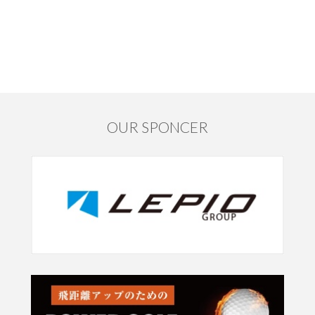
OUR SPONCER