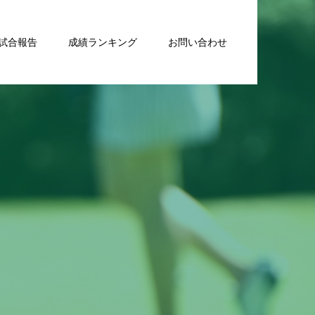
試合報告
成績ランキング
お問い合わせ