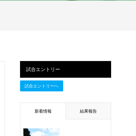
試合エントリー
試合エントリーへ
新着情報
結果報告