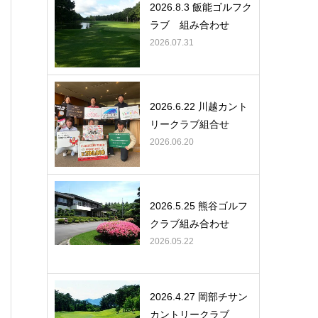
2026.8.3 飯能ゴルフク
ラブ 組み合わせ
2026.07.31
2026.6.22 川越カント
リークラブ組合せ
2026.06.20
2026.5.25 熊谷ゴルフ
クラブ組み合わせ
2026.05.22
2026.4.27 岡部チサン
カントリークラブ