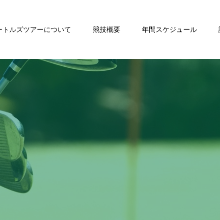
ートルズツアーについて
競技概要
年間スケジュール