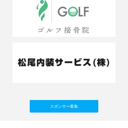
スポンサー募集