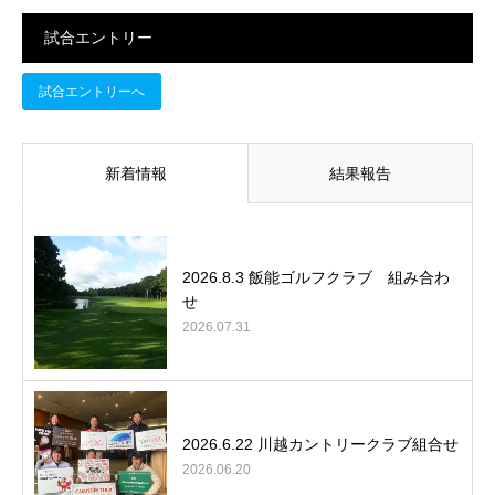
試合エントリー
試合エントリーへ
新着情報
結果報告
2026.8.3 飯能ゴルフクラブ 組み合わ
せ
2026.07.31
2026.6.22 川越カントリークラブ組合せ
2026.06.20