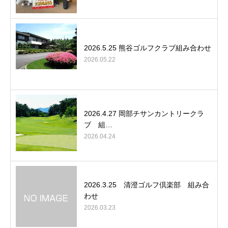
2026.5.25 熊谷ゴルフクラブ組み合わせ
2026.05.22
2026.4.27 岡部チサンカントリークラ
ブ 組…
2026.04.24
2026.3.25 清澄ゴルフ倶楽部 組み合
わせ
2026.03.23