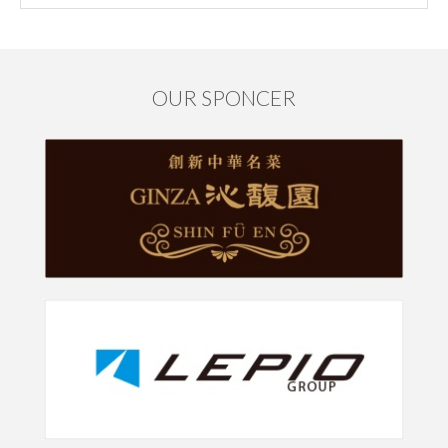
OUR SPONCER