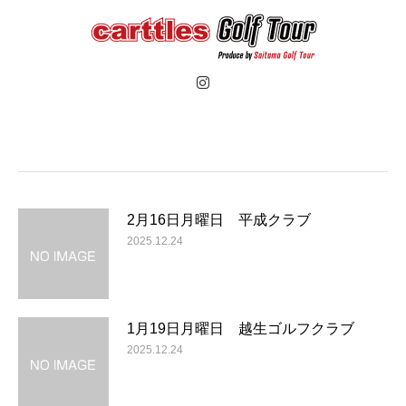
2月16日月曜日 平成クラブ
2025.12.24
1月19日月曜日 越生ゴルフクラブ
2025.12.24