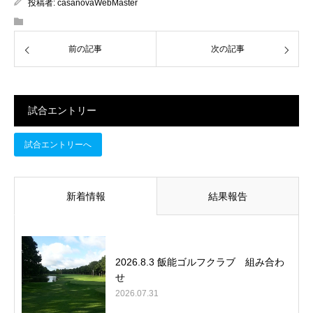
投稿者:
casanovaWebMaster
前の記事
次の記事
試合エントリー
試合エントリーへ
新着情報
結果報告
2026.8.3 飯能ゴルフクラブ 組み合わ
せ
2026.07.31