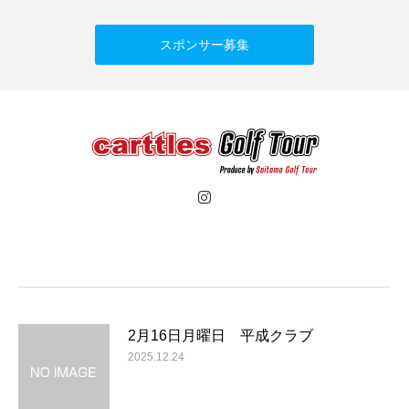
スポンサー募集
2月16日月曜日 平成クラブ
2025.12.24