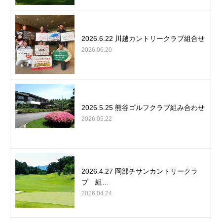
2026.6.22 川越カントリークラブ組合せ
2026.06.20
2026.5.25 熊谷ゴルフクラブ組み合わせ
2026.05.22
2026.4.27 岡部チサンカントリークラ
ブ 組…
2026.04.24