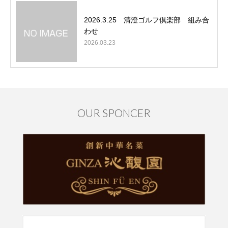
2026.3.25 清澄ゴルフ倶楽部 組み合
わせ
2026.03.23
OUR SPONCER