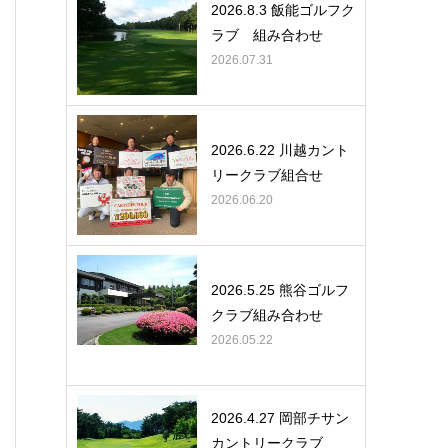
2026.8.3 飯能ゴルフク
ラブ 組み合わせ
2026.07.31
2026.6.22 川越カント
リークラブ組合せ
2026.06.20
2026.5.25 熊谷ゴルフ
クラブ組み合わせ
2026.05.22
2026.4.27 岡部チサン
カントリークラブ