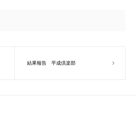
結果報告 平成倶楽部