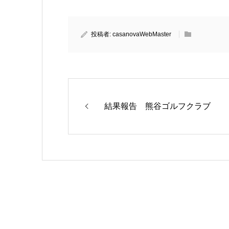
投稿者:
casanovaWebMaster
結果報告 熊谷ゴルフクラブ