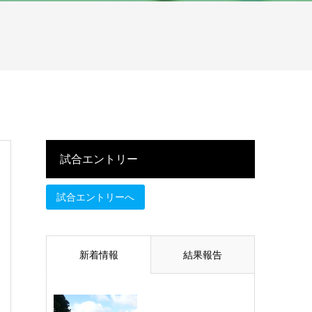
試合エントリー
試合エントリーへ
新着情報
結果報告