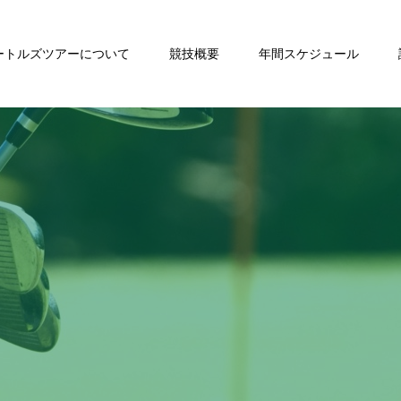
ートルズツアーについて
競技概要
年間スケジュール