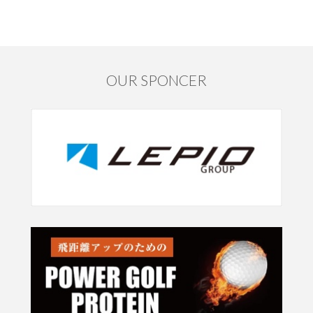
OUR SPONCER