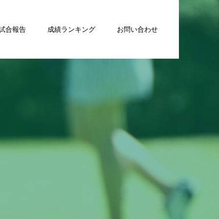
試合報告
成績ランキング
お問い合わせ