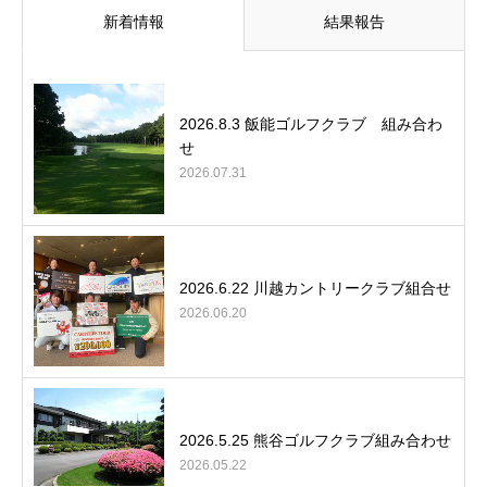
新着情報
結果報告
2026.8.3 飯能ゴルフクラブ 組み合わ
せ
2026.07.31
2026.6.22 川越カントリークラブ組合せ
2026.06.20
2026.5.25 熊谷ゴルフクラブ組み合わせ
2026.05.22