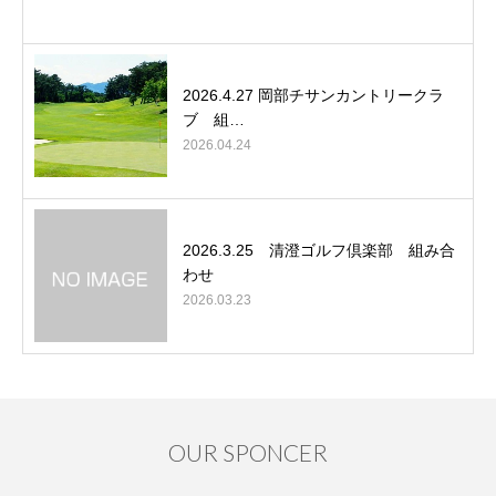
2026.4.27 岡部チサンカントリークラ
ブ 組…
2026.04.24
2026.3.25 清澄ゴルフ倶楽部 組み合
わせ
2026.03.23
OUR SPONCER