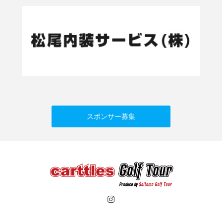
スポンサー募集