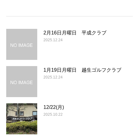
2月16日月曜日 平成クラブ
2025.12.24
1月19日月曜日 越生ゴルフクラブ
2025.12.24
12/22(月)
2025.10.22