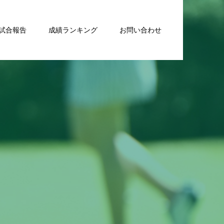
試合報告
成績ランキング
お問い合わせ