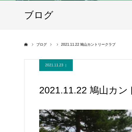
ブログ
ホーム
ブログ
2021.11.22 鳩山カントリークラブ
2021.11.23
2021.11.22 鳩山