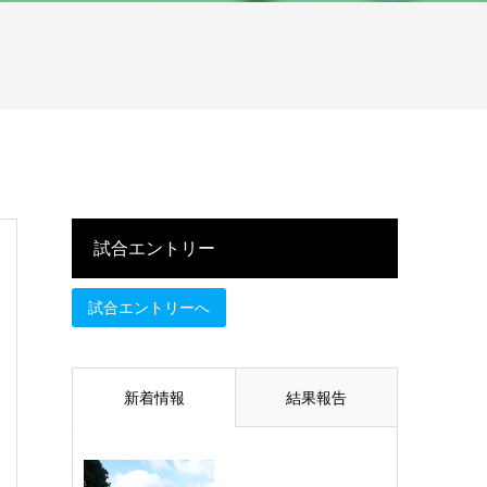
試合エントリー
試合エントリーへ
新着情報
結果報告