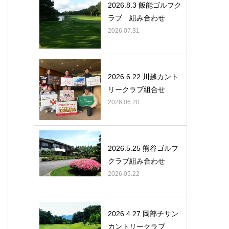
2026.8.3 飯能ゴルフク
ラブ 組み合わせ
2026.07.31
2026.6.22 川越カント
リークラブ組合せ
2026.06.20
2026.5.25 熊谷ゴルフ
クラブ組み合わせ
2026.05.22
2026.4.27 岡部チサン
カントリークラブ