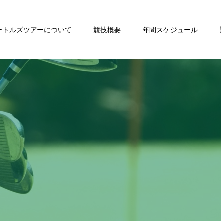
ートルズツアーについて
競技概要
年間スケジュール