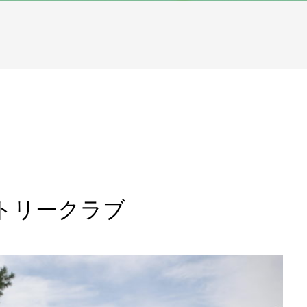
カントリークラブ