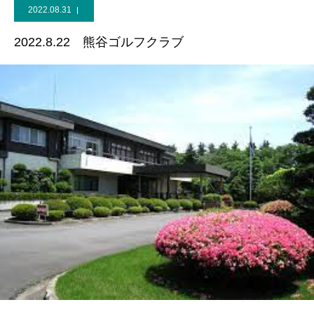
2022.08.31
2022.8.22 熊谷ゴルフクラブ