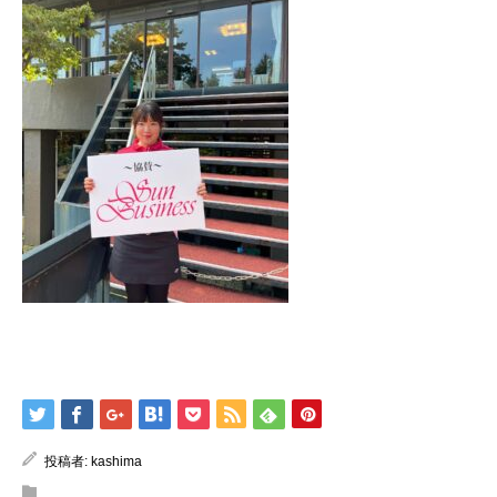
投稿者:
kashima