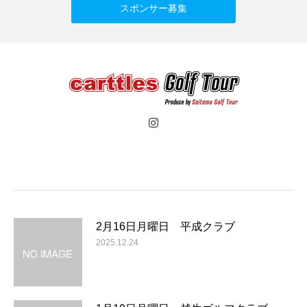
スポンサー募集
2月16日月曜日 平成クラブ
2025.12.24