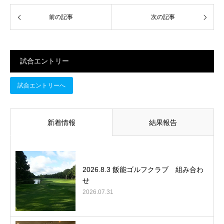
前の記事
次の記事
試合エントリー
試合エントリーへ
新着情報
結果報告
2026.8.3 飯能ゴルフクラブ 組み合わ
せ
2026.07.31