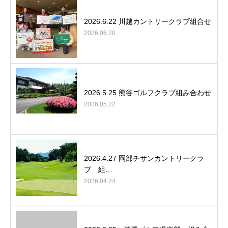
2026.6.22 川越カントリークラブ組合せ
2026.06.20
2026.5.25 熊谷ゴルフクラブ組み合わせ
2026.05.22
2026.4.27 岡部チサンカントリークラ
ブ 組…
2026.04.24