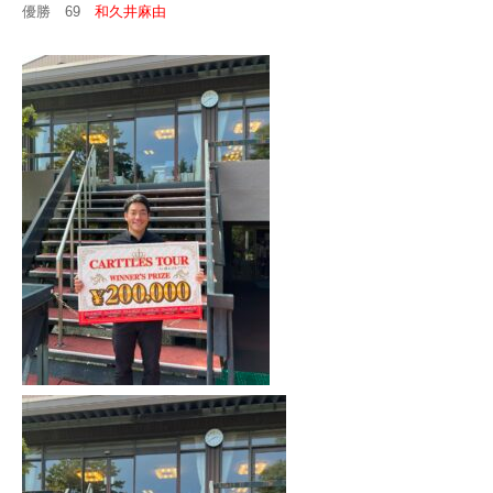
優勝 69
和久井麻由